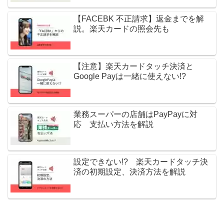
【FACEBK 不正請求】返金までを解
説。楽天カードの照会先も
【注意】楽天カードタッチ決済と
Google Payは一緒に使えない!?
業務スーパーの店舗はPayPayに対
応 支払い方法を解説
設定できない!? 楽天カードタッチ決
済の初期設定、決済方法を解説