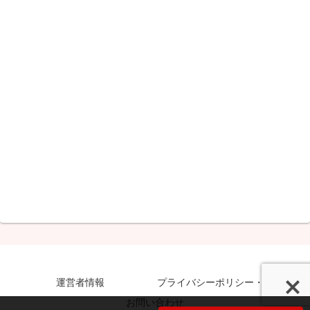
運営者情報
プライバシーポリシー・免責事項
お問い合わせ