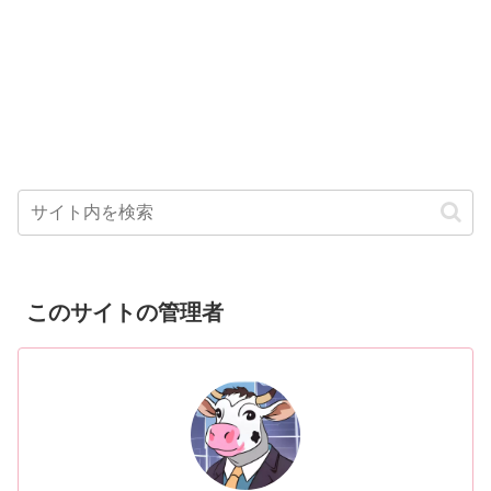
このサイトの管理者