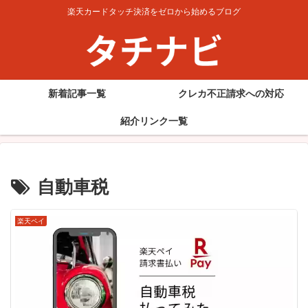
楽天カードタッチ決済をゼロから始めるブログ
新着記事一覧
クレカ不正請求への対応
紹介リンク一覧
自動車税
楽天ペイ