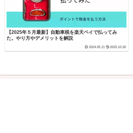
【2025年５月最新】自動車税を楽天ペイで払ってみ
た。やり方やデメリットを解説
2024.05.11
2025.10.26