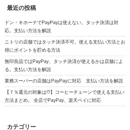
最近の投稿
ドン・キホーテでPayPayは使えない。タッチ決済は対
応。支払い方法を解説
ニトリの店舗ではタッチ決済不可。使える支払い方法とお
得にポイントを貯める方法
無印良品ではPayPay、タッチ決済が使えるかは店舗によ
る。支払い方法を解説
業務スーパーの店舗はPayPayに対応 支払い方法を解説
【７％還元の対象は!?】コーヒーチェーンで使える支払い
方法まとめ。 全店でPayPay、楽天ペイに対応
カテゴリー