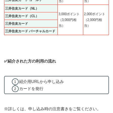
当）
当）
三井住友カード（NL）
3,000ポイント
2,000ポイント
三井住友カード（CL）
（3,000円相
（2,000円相
三井住友カード
当）
当）
三井住友カード バーチャルカード
✅紹介された方の利用の流れ
紹介用URLから申し込み
カードを発行
※詳しくは、申し込み時の注意書きをご覧ください。