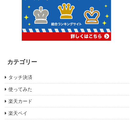
カテゴリー
タッチ決済
使ってみた
楽天カード
楽天ペイ