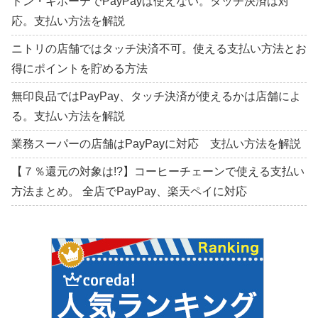
ドン・キホーテでPayPayは使えない。タッチ決済は対
応。支払い方法を解説
ニトリの店舗ではタッチ決済不可。使える支払い方法とお
得にポイントを貯める方法
無印良品ではPayPay、タッチ決済が使えるかは店舗によ
る。支払い方法を解説
業務スーパーの店舗はPayPayに対応 支払い方法を解説
【７％還元の対象は!?】コーヒーチェーンで使える支払い
方法まとめ。 全店でPayPay、楽天ペイに対応