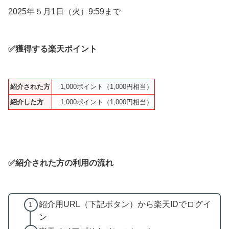
2025年５月1日（火）9:59まで
✅獲得する楽天ポイント
紹介された方
1,000ポイント（1,000円相当）
紹介した方
1,000ポイント（1,000円相当）
✅紹介された方の利用の流れ
紹介用URL（下記ボタン）から楽天IDでログイ
ン