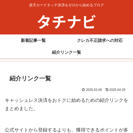
楽天カードタッチ決済をゼロから始めるブログ
新着記事一覧
クレカ不正請求への対応
紹介リンク一覧
紹介リンク一覧
2025.03.06
2025.04.29
キャッシュレス決済をおトクに始めるための紹介リンクを
まとめました。
公式サイトから登録するよりも、獲得できるポイントが多