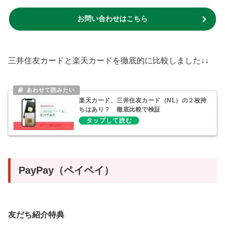
お問い合わせはこちら
三井住友カードと楽天カードを徹底的に比較しました↓↓
楽天カード、三井住友カード（NL）の２枚持
ちはあり？ 徹底比較で検証
PayPay（ペイペイ）
友だち紹介特典