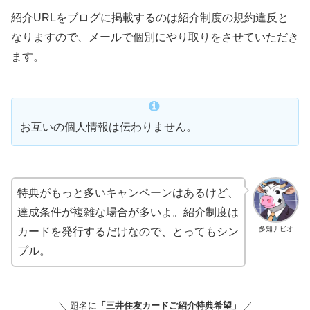
紹介URLをブログに掲載するのは紹介制度の規約違反と
なりますので、メールで個別にやり取りをさせていただき
ます。
お互いの個人情報は伝わりません。
特典がもっと多いキャンペーンはあるけど、
達成条件が複雑な場合が多いよ。紹介制度は
多知ナビオ
カードを発行するだけなので、とってもシン
プル。
＼ 題名に
「三井住友カードご紹介特典希望」
／