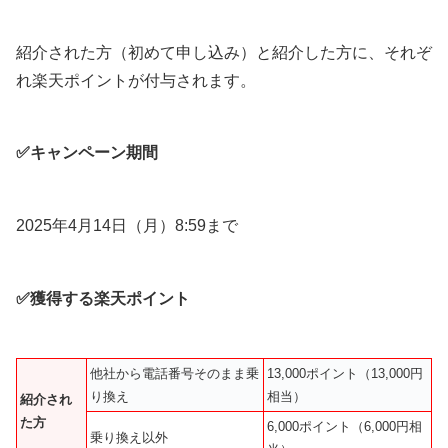
紹介された方（初めて申し込み）と紹介した方に、それぞ
れ楽天ポイントが付与されます。
✅キャンペーン期間
2025年4月14日（月）8:59まで
✅獲得する楽天ポイント
他社から電話番号そのまま乗
13,000ポイント（13,000円
り換え
相当）
紹介され
た方
6,000ポイント（6,000円相
乗り換え以外