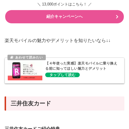
＼ 13,000ポイントはこちら！ ／
紹介キャンペーンへ
楽天モバイルの魅力やデメリットを知りたいなら↓↓
【４年使った実感】楽天モバイルに乗り換え
る前に知ってほしい魅力とデメリット
三井住友カード
三井住友カードご紹介特典