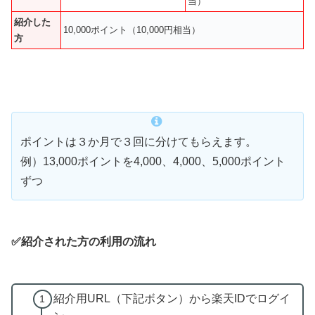
当）
紹介した
10,000ポイント（10,000円相当）
方
ポイントは３か月で３回に分けてもらえます。
例）13,000ポイントを4,000、4,000、5,000ポイント
ずつ
✅紹介された方の利用の流れ
紹介用URL（下記ボタン）から楽天IDでログイ