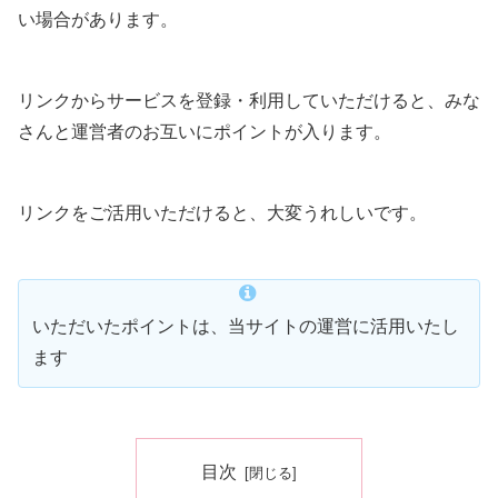
い場合があります。
リンクからサービスを登録・利用していただけると、みな
さんと運営者のお互いにポイントが入ります。
リンクをご活用いただけると、大変うれしいです。
いただいたポイントは、当サイトの運営に活用いたし
ます
目次