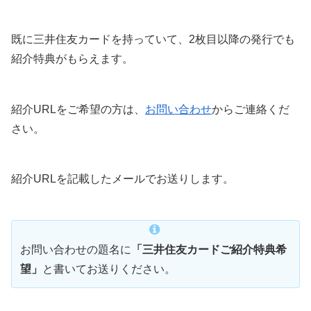
既に三井住友カードを持っていて、2枚目以降の発行でも
紹介特典がもらえます。
紹介URLをご希望の方は、
お問い合わせ
からご連絡くだ
さい。
紹介URLを記載したメールでお送りします。
お問い合わせの題名に
「三井住友カードご紹介特典希
望」
と書いてお送りください。