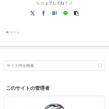
＼ シェアしてね！ ／
ホーム
このサイトの管理者