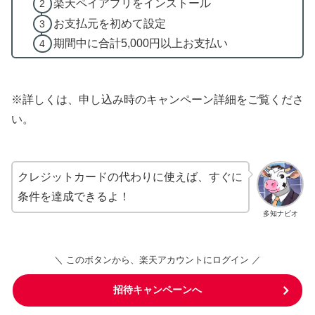
楽天ペイアプリをインストール
お支払元を初めて設定
期間中に合計5,000円以上お支払い
※詳しくは、申し込み時のキャンペーン詳細をご覧くださ
い。
クレジットカードの代わりに使えば、すぐに
条件を達成できるよ！
多知ナビオ
＼ このボタンから、楽天アカウントにログイン ／
招待キャンペーンへ