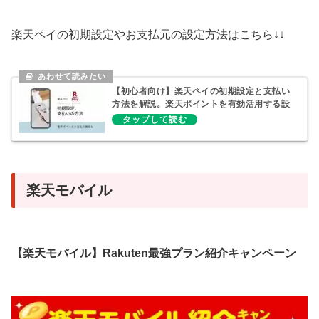
楽天ペイの初期設定やお支払元の設定方法はこちら↓↓
【初心者向け】楽天ペイの初期設定と支払い
方法を解説。楽天ポイントを有効活用する設
定も
楽天モバイル
【楽天モバイル】Rakuten最強プラン紹介キャンペーン