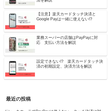
法を解説
【注意】楽天カードタッチ決済と
Google Payは一緒に使えない!?
業務スーパーの店舗はPayPayに対
応 支払い方法を解説
設定できない!? 楽天カードタッチ決
済の初期設定、決済方法を解説
最近の投稿