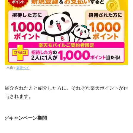
出典：
楽天ペイ
紹介された方と紹介した方に、それぞれ楽天ポイントが付
与されます。
✅キャンペーン期間