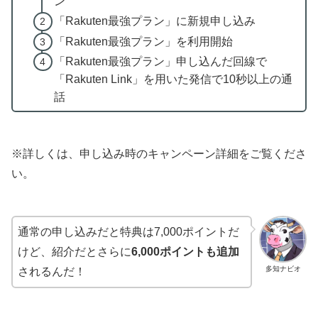
ン
「Rakuten最強プラン」に新規申し込み
「Rakuten最強プラン」を利用開始
「Rakuten最強プラン」申し込んだ回線で
「Rakuten Link」を用いた発信で10秒以上の通
話
※詳しくは、申し込み時のキャンペーン詳細をご覧くださ
い。
通常の申し込みだと特典は7,000ポイントだ
けど、紹介だとさらに
6,000ポイントも追加
多知ナビオ
されるんだ！