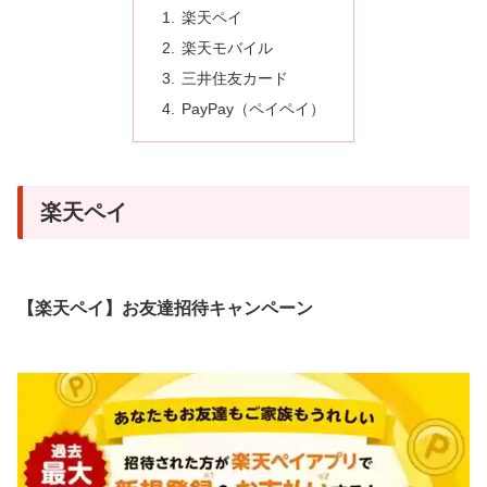
楽天ペイ
楽天モバイル
三井住友カード
PayPay（ペイペイ）
楽天ペイ
【楽天ペイ】お友達招待キャンペーン