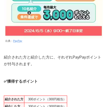
出典：
PayPay
紹介された方と紹介した方に、それぞれPayPayポイント
が付与されます。
✅獲得するポイント
紹介された方
300ポイント（300円相当）
紹介した方
300ポイント（300円相当）