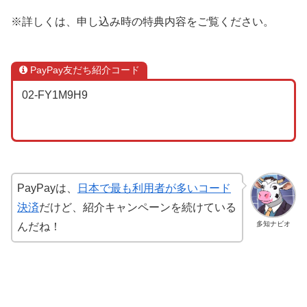
※詳しくは、申し込み時の特典内容をご覧ください。
PayPay友だち紹介コード
02-FY1M9H9
PayPayは、
日本で最も利用者が多いコード
決済
だけど、紹介キャンペーンを続けている
多知ナビオ
んだね！