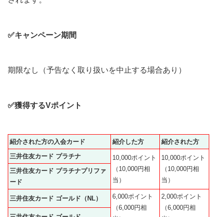
✅キャンペーン期間
期限なし（予告なく取り扱いを中止する場合あり）
✅獲得するVポイント
紹介された方の入会カード
紹介した方
紹介された方
三井住友カード プラチナ
10,000ポイント
10,000ポイント
（10,000円相
（10,000円相
三井住友カード プラチナプリファ
当）
当）
ード
6,000ポイント
2,000ポイント
三井住友カード ゴールド（NL）
（6,000円相
（6,000円相
三井住友カード ゴールド