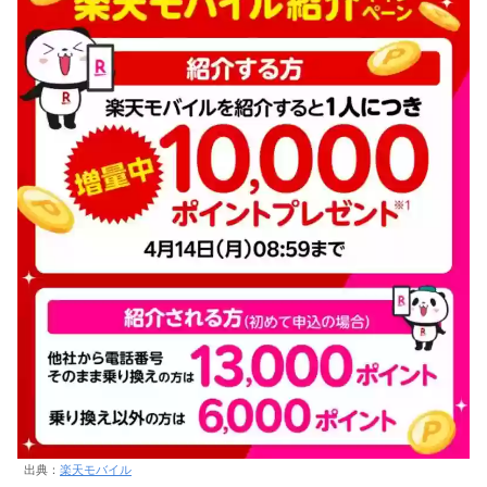
出典：
楽天モバイル