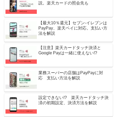
説。楽天カードの照会先も
【最大10％還元】セブン-イレブンは
PayPay、楽天ペイに対応。支払い方
法を解説
【注意】楽天カードタッチ決済と
Google Payは一緒に使えない!?
業務スーパーの店舗はPayPayに対
応 支払い方法を解説
設定できない!? 楽天カードタッチ決
済の初期設定、決済方法を解説