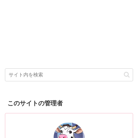
このサイトの管理者