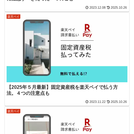
2023.12.08
2025.10.26
楽天ペイ
【2025年５月最新】固定資産税を楽天ペイで払う方
法。４つの注意点も
2023.11.22
2025.10.26
楽天ペイ