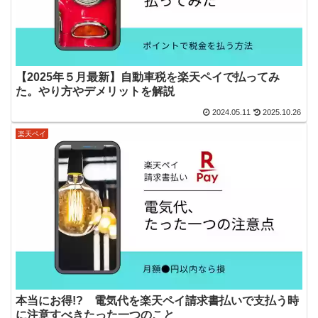
【2025年５月最新】自動車税を楽天ペイで払ってみ
た。やり方やデメリットを解説
2024.05.11
2025.10.26
楽天ペイ
本当にお得!? 電気代を楽天ペイ請求書払いで支払う時
に注意すべきたった一つのこと