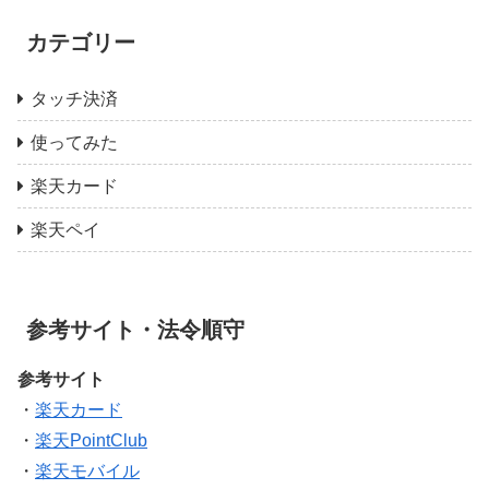
カテゴリー
タッチ決済
使ってみた
楽天カード
楽天ペイ
参考サイト・法令順守
参考サイト
・
楽天カード
・
楽天PointClub
・
楽天モバイル