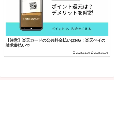
【注意】楽天カードの公共料金払いはNG！楽天ペイの
請求書払いで
2023.11.20
2025.10.26