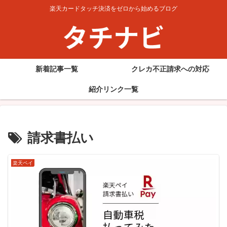
楽天カードタッチ決済をゼロから始めるブログ
新着記事一覧
クレカ不正請求への対応
紹介リンク一覧
請求書払い
楽天ペイ