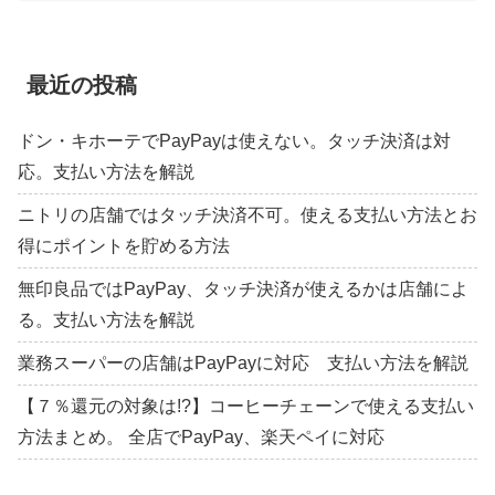
最近の投稿
ドン・キホーテでPayPayは使えない。タッチ決済は対
応。支払い方法を解説
ニトリの店舗ではタッチ決済不可。使える支払い方法とお
得にポイントを貯める方法
無印良品ではPayPay、タッチ決済が使えるかは店舗によ
る。支払い方法を解説
業務スーパーの店舗はPayPayに対応 支払い方法を解説
【７％還元の対象は!?】コーヒーチェーンで使える支払い
方法まとめ。 全店でPayPay、楽天ペイに対応