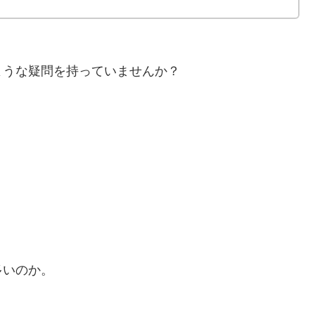
ような疑問を持っていませんか？
多いのか。