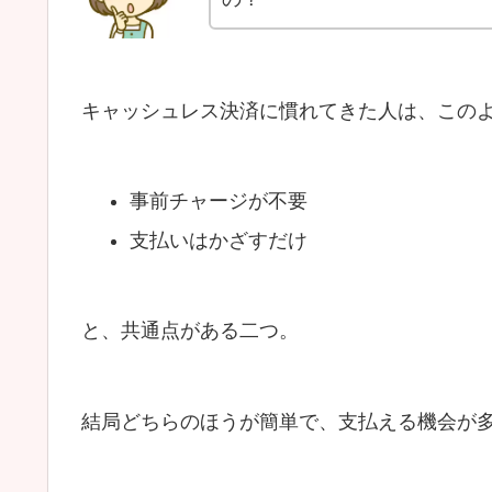
キャッシュレス決済に慣れてきた人は、この
事前チャージが不要
支払いはかざすだけ
と、共通点がある二つ。
結局どちらのほうが簡単で、支払える機会が