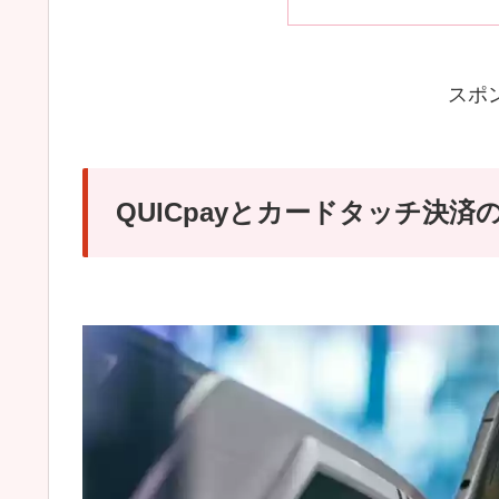
スポ
QUICpayとカードタッチ決済