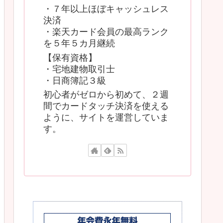
・７年以上ほぼキャッシュレス
決済
・楽天カード会員の最高ランク
を５年５カ月継続
【保有資格】
・宅地建物取引士
・日商簿記３級
初心者がゼロから初めて、２週
間でカードタッチ決済を使える
ように、サイトを運営していま
す。