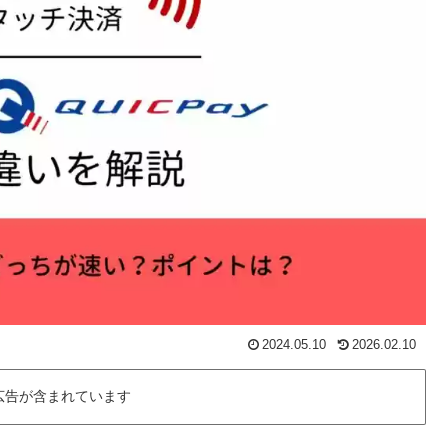
2024.05.10
2026.02.10
広告が含まれています