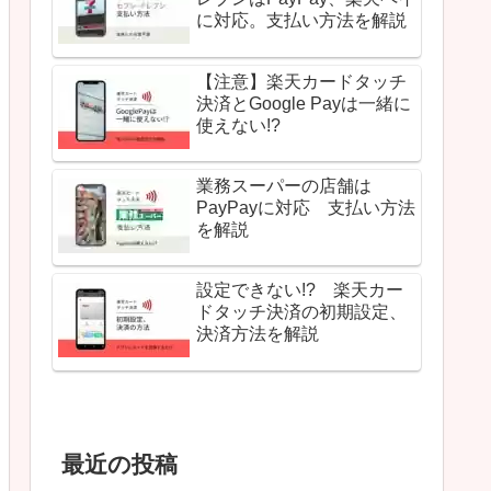
に対応。支払い方法を解説
【注意】楽天カードタッチ
決済とGoogle Payは一緒に
使えない!?
業務スーパーの店舗は
PayPayに対応 支払い方法
を解説
設定できない!? 楽天カー
ドタッチ決済の初期設定、
決済方法を解説
最近の投稿