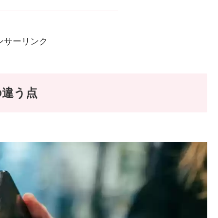
ンサーリンク
の違う点