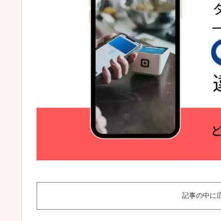
記事の中に