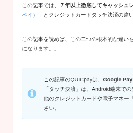
この記事では、
７年以上徹底してキャッシュ
ペイ）
」とクレジットカードタッチ決済の違
この記事を読めば、この二つの根本的な違い
になります。。
この記事のQUICpayは、
Google P
「タッチ決済」は、Android端末
他のクレジットカードや電子マネー「
さい。