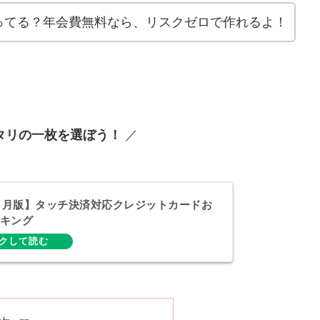
ってる？年会費無料なら、リスクゼロで作れるよ！
タリの一枚を選ぼう！
／
年２月版】タッチ決済対応クレジットカードお
キング