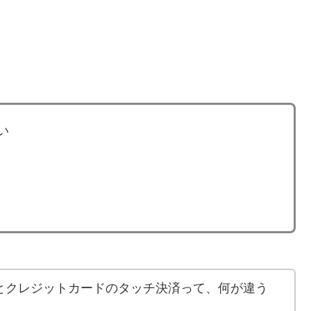
い
ayとクレジットカードのタッチ決済って、何が違う