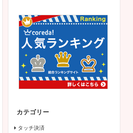
カテゴリー
タッチ決済