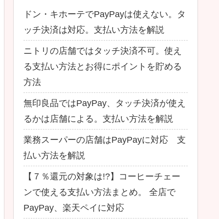
ドン・キホーテでPayPayは使えない。タ
ッチ決済は対応。支払い方法を解説
ニトリの店舗ではタッチ決済不可。使え
る支払い方法とお得にポイントを貯める
方法
無印良品ではPayPay、タッチ決済が使え
るかは店舗による。支払い方法を解説
業務スーパーの店舗はPayPayに対応 支
払い方法を解説
【７％還元の対象は!?】コーヒーチェー
ンで使える支払い方法まとめ。 全店で
PayPay、楽天ペイに対応