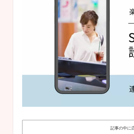
記事の中に