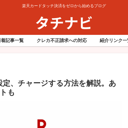
楽天カードタッチ決済をゼロから始めるブログ
新着記事一覧
クレカ不正請求への対応
紹介リンク一
を設定、チャージする方法を解説。あ
トも