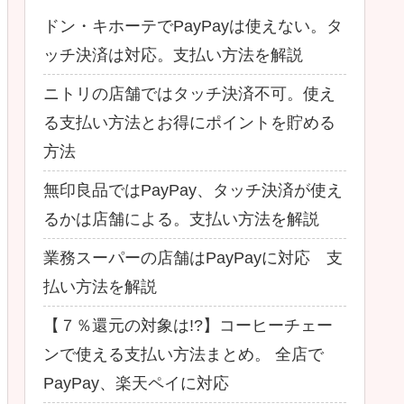
ドン・キホーテでPayPayは使えない。タ
ッチ決済は対応。支払い方法を解説
ニトリの店舗ではタッチ決済不可。使え
る支払い方法とお得にポイントを貯める
方法
無印良品ではPayPay、タッチ決済が使え
るかは店舗による。支払い方法を解説
業務スーパーの店舗はPayPayに対応 支
払い方法を解説
【７％還元の対象は!?】コーヒーチェー
ンで使える支払い方法まとめ。 全店で
PayPay、楽天ペイに対応