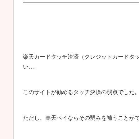
楽天カードタッチ決済（クレジットカードタ
い…。
このサイトが勧めるタッチ決済の弱点でした
ただし、楽天ペイならその弱みを補うことが