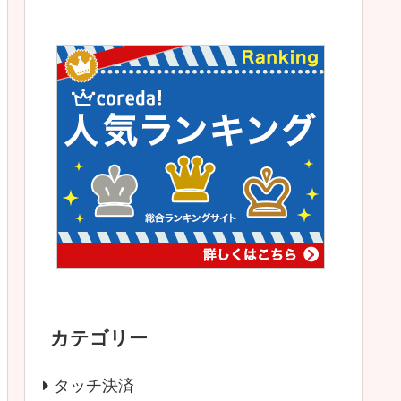
カテゴリー
タッチ決済