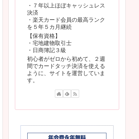
・７年以上ほぼキャッシュレス
決済
・楽天カード会員の最高ランク
を５年５カ月継続
【保有資格】
・宅地建物取引士
・日商簿記３級
初心者がゼロから初めて、２週
間でカードタッチ決済を使える
ように、サイトを運営していま
す。