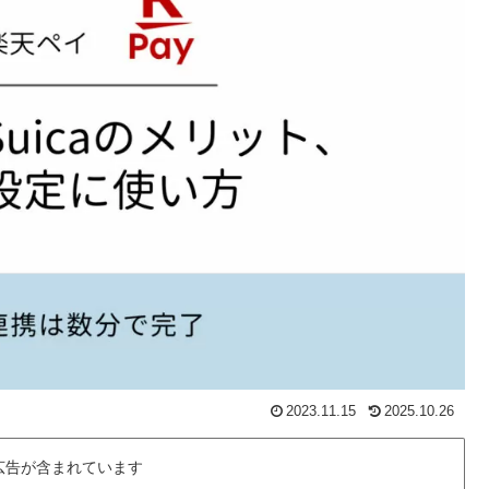
2023.11.15
2025.10.26
広告が含まれています