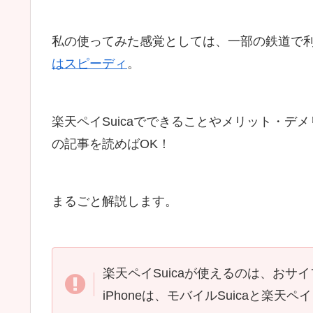
私の使ってみた感覚としては、一部の鉄道で
はスピーディ
。
楽天ペイSuicaでできることやメリット・
の記事を読めばOK！
まるごと解説します。
楽天ペイSuicaが使えるのは、おサ
iPhoneは、モバイルSuicaと楽