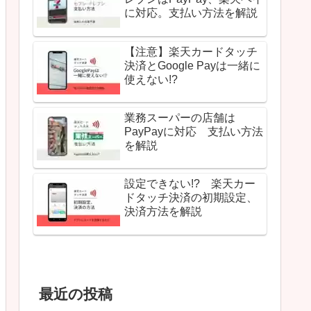
に対応。支払い方法を解説
【注意】楽天カードタッチ
決済とGoogle Payは一緒に
使えない!?
業務スーパーの店舗は
PayPayに対応 支払い方法
を解説
設定できない!? 楽天カー
ドタッチ決済の初期設定、
決済方法を解説
最近の投稿